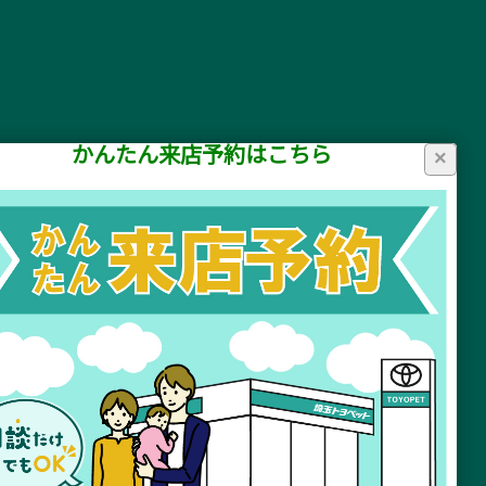
かんたん来店予約はこちら
×
リシー