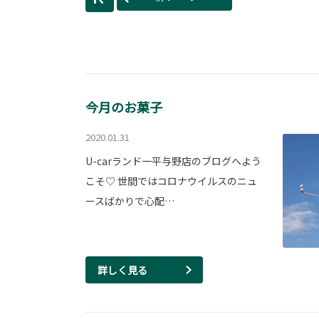
今月のお菓子
2020.01.31
U-carランド一平与野店のブログへよう
こそ♡ 世間ではコロナウイルスのニュ
ースばかりで心配…
詳しく見る