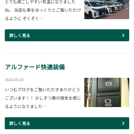
とても過ごしやすい気温になりました
ね。 当店も車をゆっくりとご覧いただけ
るように ぞくぞく…
詳しく見る
アルファード快適装備
2020.03.18
いつもブログをご覧いただきありがとう
ございます！！ 少しずつ春の陽気を感じ
るようになりました…
詳しく見る