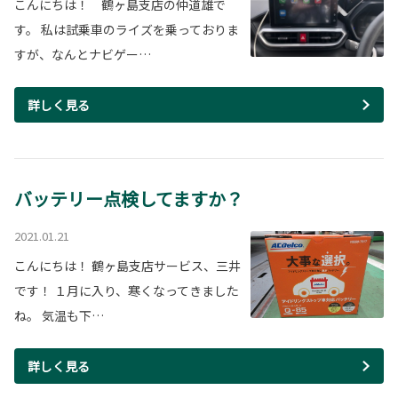
こんにちは！ 鶴ヶ島支店の仲道雄で
す。 私は試乗車のライズを乗っておりま
すが、なんとナビゲー…
詳しく見る
バッテリー点検してますか？
2021.01.21
こんにちは！ 鶴ヶ島支店サービス、三井
です！ １月に入り、寒くなってきました
ね。 気温も下…
詳しく見る