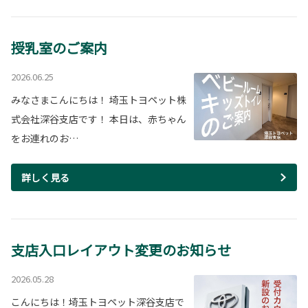
授乳室のご案内
2026.06.25
みなさまこんにちは！ 埼玉トヨペット株
式会社深谷支店です！ 本日は、赤ちゃん
をお連れのお…
詳しく見る
支店入口レイアウト変更のお知らせ
2026.05.28
こんにちは！埼玉トヨペット深谷支店で