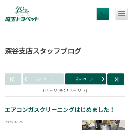
深谷支店スタッフブログ
前のページ
次のページ
1ページ(全25ページ中)
エアコンガスクリーニングはじめました！
2026.07.24