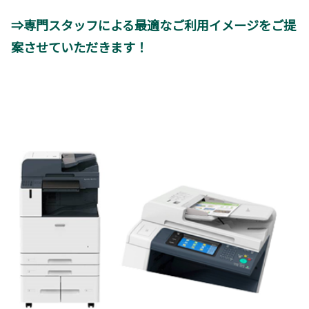
⇒専門スタッフによる最適なご利用イメージをご提
案させていただきます！