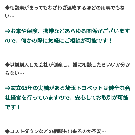
◆相談事があってもわざわざ連絡するほどの用事でもな
い…
⇒お車や保険、携帯などあらゆる関係がございます
ので、何かの際に気軽にご相談が可能です！
◆以前購入した会社が倒産し、誰に相談したらいいか分か
らない…
⇒設立65年の実績がある埼玉トヨペットは健全な会
社経営を行っていますので、安心してお取引が可能
です！
◆コストダウンなどの相談も出来るのか不安…