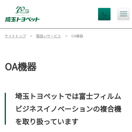
サイトトップ
取扱いサービス
OA機器
OA機器
埼玉トヨペットでは富士フィルム
ビジネスイノベーションの複合機
を取り扱っています