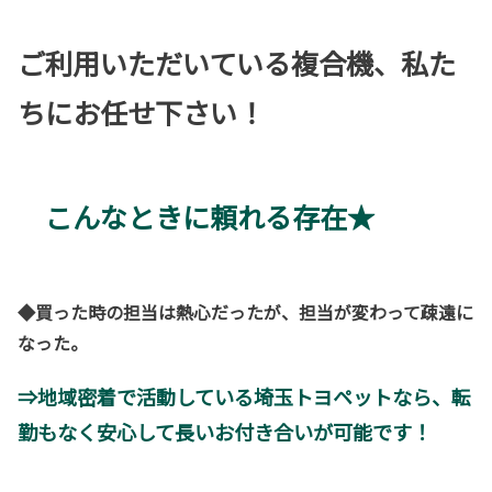
ご利用いただいている複合機、
私た
ちにお任せ下さい！
こんなときに頼れる存在★
◆買った時の担当は熱心だったが、担当が変わって疎遠に
なった。
⇒地域密着で活動している埼玉トヨペットなら、転
勤もなく安心して長いお付き合いが可能です！