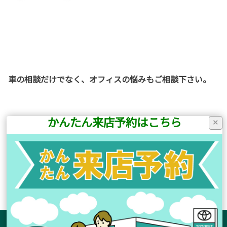
車の相談だけでなく、オフィスの悩みもご相談下さい。
かんたん来店予約はこちら
×
富士フィルム
ビジネスイノベーション
商品についてはこちら
サイトマップ