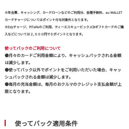
※年会費、キャッシング、カードローンなどのご利用分、各種手数料、au WALLET
カードチャージについてはポイント付与対象外となります。
※Edyチャージ、PITaPaのご利用、ティーエスキュービックJCBギフトカードのご購
入などについては２,０００円で５ポイントとなります。
使ってバックのご利用について
●月々のカードご利用金額により、キャッシュバックされる金額
は減少します。
●使ってバック以外でポイントをご利用いただいた場合、キャッ
シュバックされる金額は減少します。
●毎月の充当金額は、毎月のおクルマのクレジット支払金額が上
限となります。
使ってバック適用条件