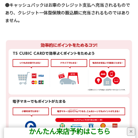
●キャッシュバックはお車のクレジット支払へ充当されるもので
あり、クレジット一体型保険の振込額に充当されるものではあり
ません。
かんたん来店予約はこちら
×