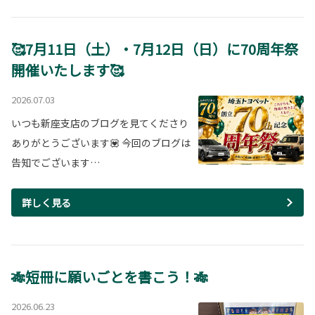
🥰7月11日（土）・7月12日（日）に70周年祭
開催いたします🥰
2026.07.03
いつも新座支店のブログを見てくださり
ありがとうございます💟 今回のブログは
告知でございます…
詳しく見る
🎋短冊に願いごとを書こう！🎋
2026.06.23