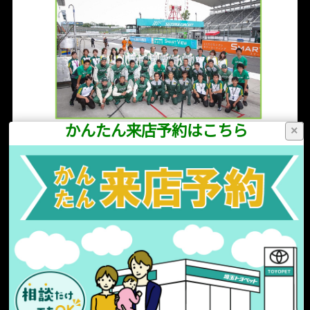
かんたん来店予約はこちら
×