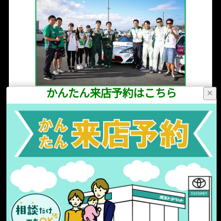
かんたん来店予約はこちら
×