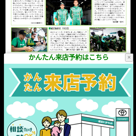
かんたん来店予約はこちら
×