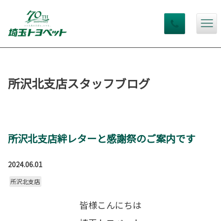
所沢北支店スタッフブログ
所沢北支店絆レターと感謝祭のご案内です
2024.06.01
所沢北支店
皆様こんにちは