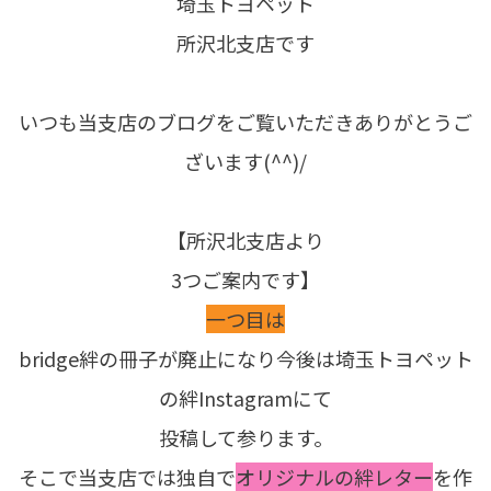
埼玉トヨペット
所沢北支店です
いつも当支店のブログをご覧いただきありがとうご
ざいます(^^)/
【所沢北支店より
3つご案内です】
一つ目は
bridge絆の冊子が廃止になり今後は埼玉トヨペット
の絆Instagramにて
投稿して参ります。
そこで当支店では独自で
オリジナルの絆レター
を作