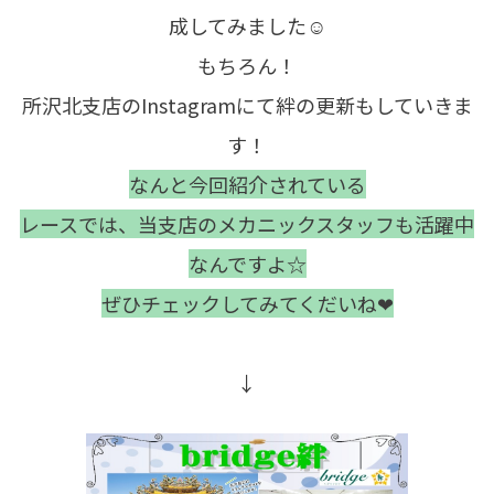
成してみました☺
もちろん！
所沢北支店のInstagramにて絆の更新もしていきま
す！
なんと今回紹介されている
レースでは、当支店のメカニックスタッフも活躍中
なんですよ☆
ぜひチェックしてみてくだいね❤
↓