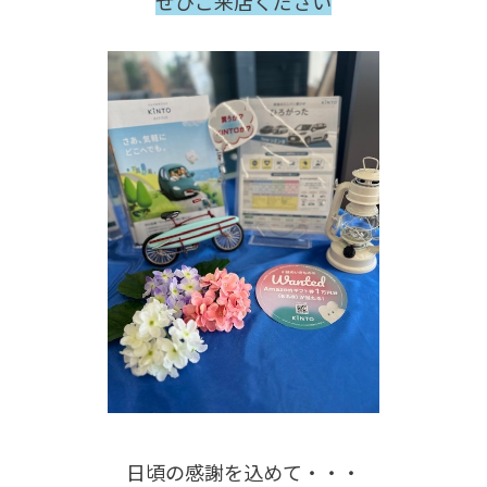
ぜひご来店ください
日頃の感謝を込めて・・・