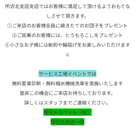
所沢北支店支店ではお客様に満足して頂けるようおもてな
しさせて頂きます。
①ご来店のお客様全員に焼きたてのお団子をプレゼント
②ご試乗のお客様には、とうもろこしをプレゼント
③小さなお子様には射的や輪投げをお楽しみいただけます
☺
サービス工場イベントでは
無料愛車診断・無料撥水機械洗車を実施いたします
是非この機会にご来店お待ちしております。
詳しくはスタッフまでご連絡ください。
埼玉トヨペット（株）
所沢北支店一同