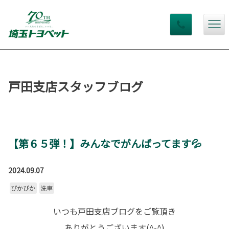
戸田支店スタッフブログ
【第６５弾！】みんなでがんばってます💦
2024.09.07
ぴかぴか
洗車
いつも戸田支店ブログをご覧頂き
ありがとうございます(^-^)