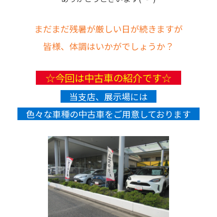
まだまだ残暑が厳しい日が続きますが
皆様、体調はいかがでしょうか？
☆今回は中古車の紹介です☆
当支店、展示場には
色々な車種の中古車をご用意しております