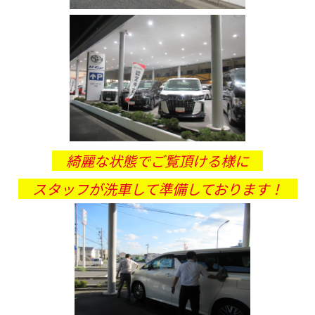
綺麗な状態でご覧頂ける様に
スタッフが洗車して準備しております！