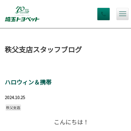
秩父支店スタッフブログ
ハロウィン＆携帯
2024.10.25
秩父支店
こんにちは！