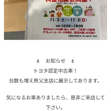
🌷 お知らせ 🌷
トヨタ認定中古車！
台数も増え秩父支店に展示してあります。
気になるお車ありましたら、是非ご来店して
下さい。