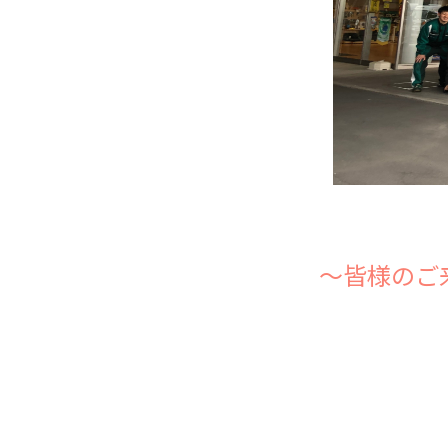
～皆様のご