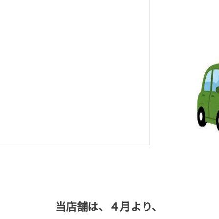
当店舗は、４月より、