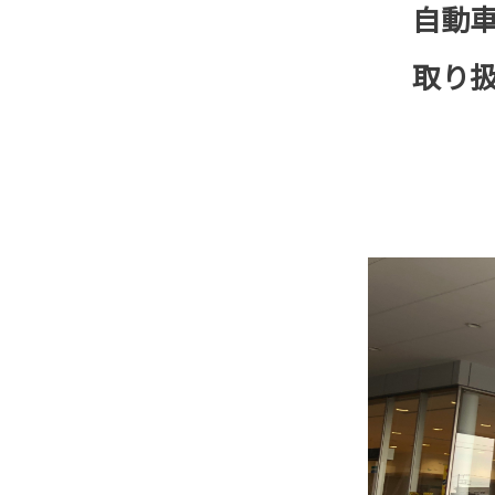
自動車保険
取り扱って