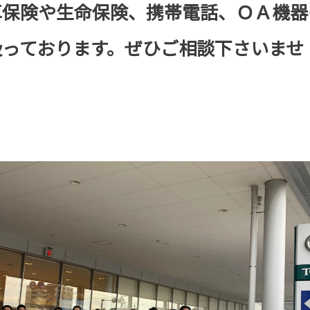
や生命保険、携帯電話、ＯＡ機器
おります。ぜひご相談下さいませ