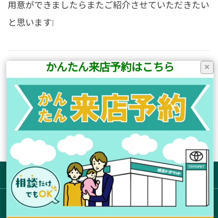
用意ができましたらまたご紹介させていただきたい
と思います❕
かんたん来店予約はこちら
×
前の記事へ
次の記事へ
店舗ブログ一覧に戻る
サイトマップ
お店を探す