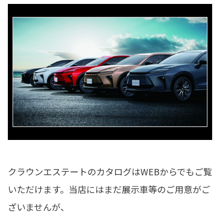
クラウンエステートのカタログはWEBからでもご覧
いただけます。当店にはまだ展示車等のご用意がご
ざいませんが、