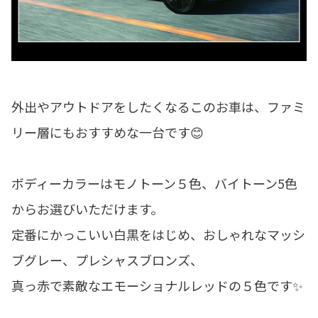
外出やアウトドアをしたくなるこのお車は、ファミ
リー層にもおすすめな一台です😊
ボディーカラーはモノトーン５色、バイトーン5色
からお選びいただけます。
定番にかっこいい白黒をはじめ、おしゃれなマッシ
ブグレー、プレシャスブロンズ、
真っ赤で素敵なエモーショナルレッドの５色です✨