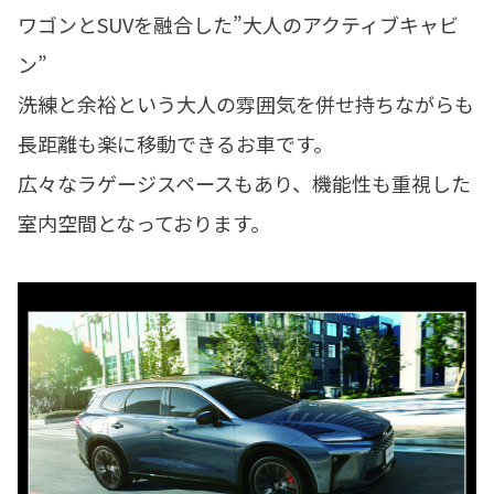
ワゴンとSUVを融合した”大人のアクティブキャビ
ン”
洗練と余裕という大人の雰囲気を併せ持ちながらも
長距離も楽に移動できるお車です。
広々なラゲージスペースもあり、機能性も重視した
室内空間となっております。