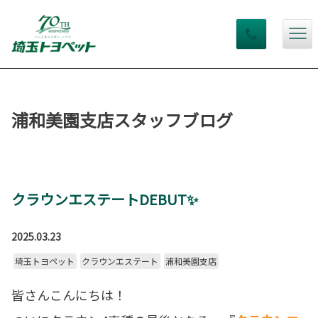
浦和美園支店スタッフブログ
クラウンエステートDEBUT✨
2025.03.23
埼玉トヨペット
クラウンエステート
浦和美園支店
皆さんこんにちは！