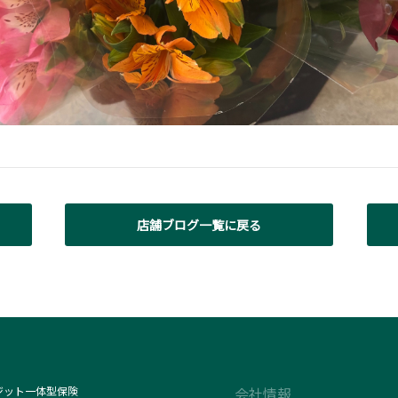
店舗ブログ一覧に戻る
ジット一体型保険
会社情報