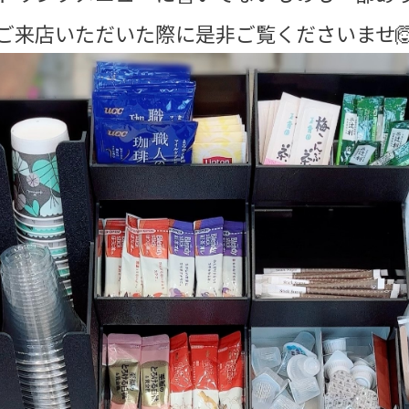
ご来店いただいた際に是非ご覧くださいませ