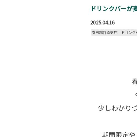
ドリンクバーが
2025.04.16
春日部谷原支店 ドリンク
少しわかりづ
期間限定や