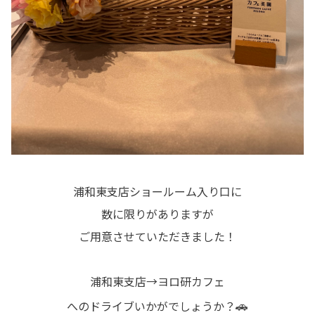
浦和東支店ショールーム入り口に
数に限りがありますが
ご用意させていただきました！
浦和東支店→ヨロ研カフェ
🚗
へのドライブいかがでしょうか？