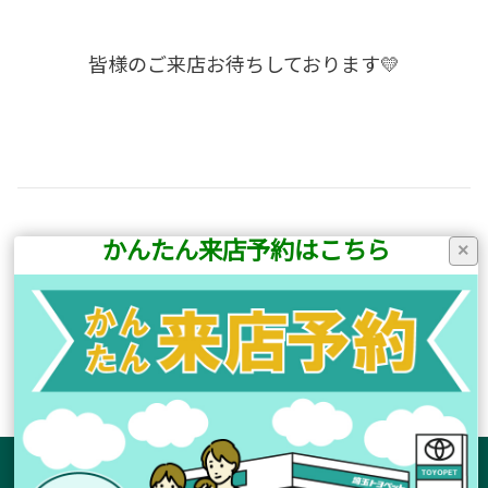
皆様のご来店お待ちしております💛
かんたん来店予約はこちら
×
前の記事へ
次の記事へ
店舗ブログ一覧に戻る
サイトマップ