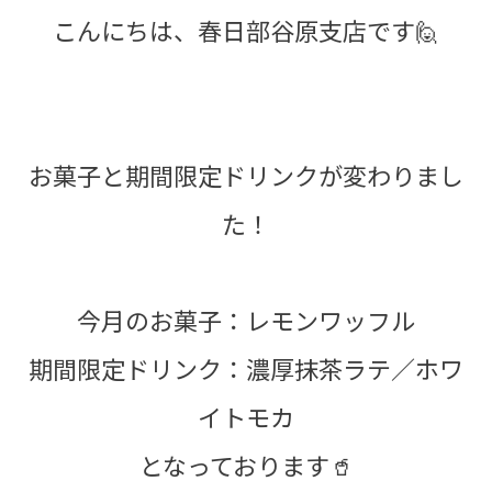
こんにちは、春日部谷原支店です🙋
お菓子と期間限定ドリンクが変わりまし
た！
今月のお菓子：レモンワッフル
期間限定ドリンク：濃厚抹茶ラテ／ホワ
イトモカ
となっております🥤