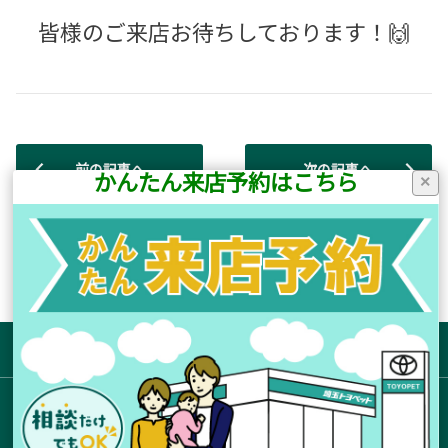
皆様のご来店お待ちしております！🙌
前の記事へ
次の記事へ
かんたん来店予約はこちら
×
店舗ブログ一覧に戻る
サイトマップ
お店を探す