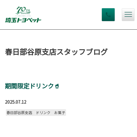
春日部谷原支店スタッフブログ
期間限定ドリンク🥤
2025.07.12
春日部谷原支店 ドリンク お菓子