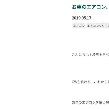
お車のエアコン
2019.05.17
エアコン
エアコンクリー
こんにちは！埼玉トヨ
GWも終わり、これから
お車のエアコンを使う