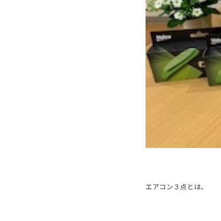
エアコン３点とは、