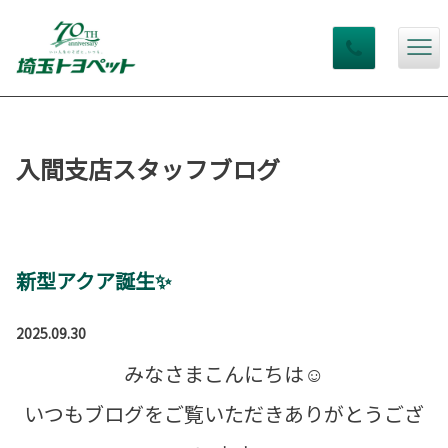
入間支店スタッフブログ
新型アクア誕生✨
2025.09.30
みなさまこんにちは☺
いつもブログをご覧いただきありがとうござ