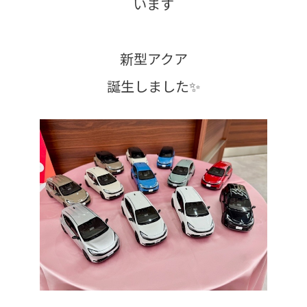
います
新型アクア
誕生しました✨