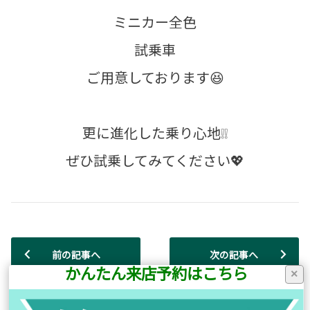
ミニカー全色
試乗車
ご用意しております😆
更に進化した乗り心地❕❕
ぜひ試乗してみてください💖
前の記事へ
次の記事へ
かんたん来店予約はこちら
×
店舗ブログ一覧に戻る