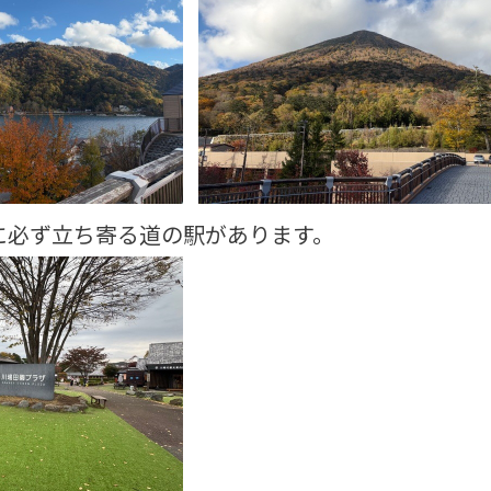
に必ず立ち寄る道の駅があります。