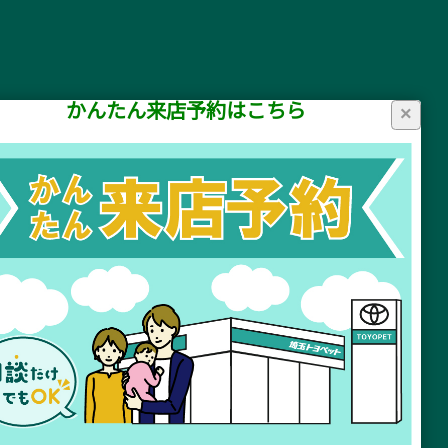
かんたん来店予約はこちら
×
リシー