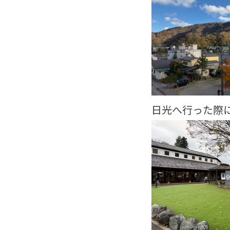
日光へ行った際