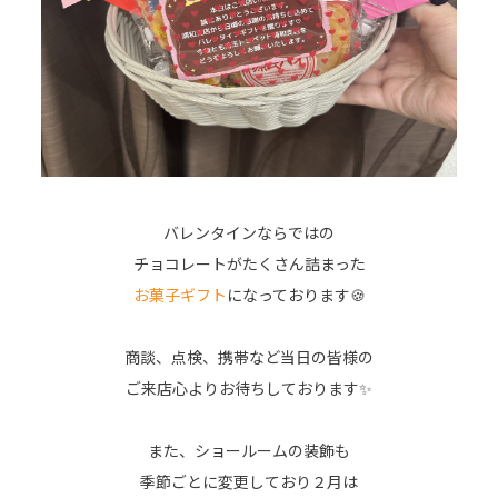
バレンタインならではの
チョコレートがたくさん詰まった
お菓子ギフト
になっております🍪
商談、点検、携帯など当日の皆様の
ご来店心よりお待ちしております✨
また、ショールームの装飾も
季節ごとに変更しており２月は