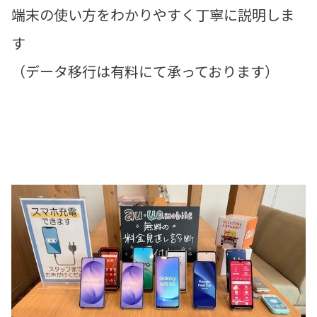
端末の使い方をわかりやすく丁寧に説明しま
す
（データ移行は有料にて承っております）