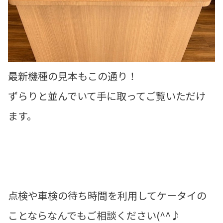
最新機種の見本もこの通り！
ずらりと並んでいて手に取ってご覧いただけ
ます。
点検や車検の待ち時間を利用してケータイの
ことならなんでもご相談ください(^^♪