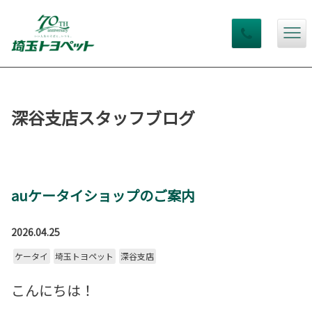
深谷支店スタッフブログ
auケータイショップのご案内
2026.04.25
ケータイ
埼玉トヨペット
深谷支店
こんにちは！