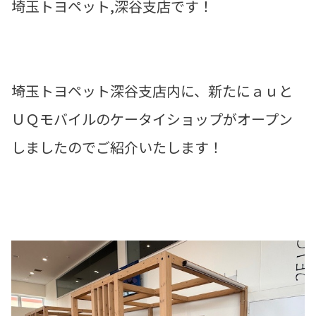
埼玉トヨペット,深谷支店です！
埼玉トヨペット深谷支店内に、新たにａｕと
ＵＱモバイルのケータイショップがオープン
しましたのでご紹介いたします！