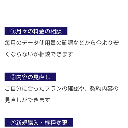
①月々の料金の相談
毎月のデータ使用量の確認などから今より安
くならないか相談できます
②内容の見直し
ご自分に合ったプランの確認や、契約内容の
見直しができます
③新規購入・機種変更