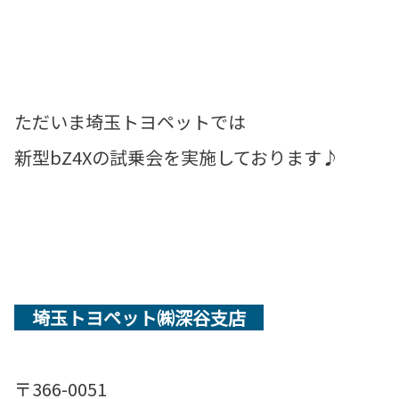
ただいま埼玉トヨペットでは
新型bZ4Xの試乗会を実施しております♪
埼玉トヨペット㈱深谷支店
〒366-0051