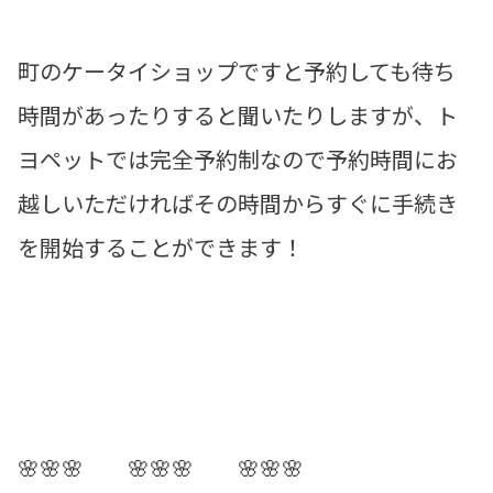
町のケータイショップですと予約しても待ち
時間があったりすると聞いたりしますが、ト
ヨペットでは完全予約制なので予約時間にお
越しいただければその時間からすぐに手続き
を開始することができます！
🌸🌸🌸 🌸🌸🌸 🌸🌸🌸