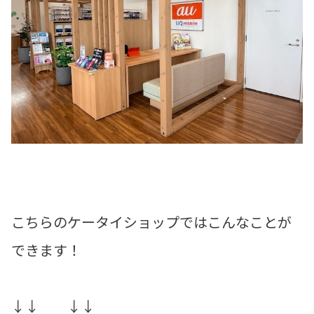
こちらのケータイショップではこんなことが
できます！
↓↓ ↓↓