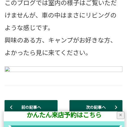
このブログでは室内の様子はご覧いただ
けませんが、車の中はまさにリビングの
ような感じです。
興味のある方、キャンプがお好きな方、
よかったら見に来てください。
前の記事へ
次の記事へ
かんたん来店予約はこちら
×
店舗ブログ一覧に戻る