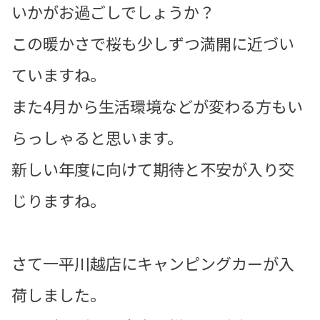
いかがお過ごしでしょうか？
この暖かさで桜も少しずつ満開に近づい
ていますね。
また4月から生活環境などが変わる方もい
らっしゃると思います。
新しい年度に向けて期待と不安が入り交
じりますね。
さて一平川越店にキャンピングカーが入
荷しました。