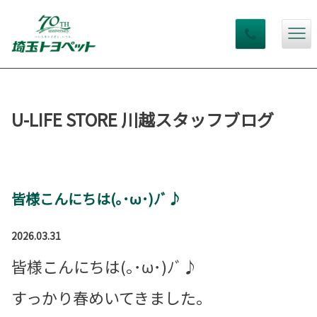
U-LIFE STORE 川越スタッフブログ
皆様こんにちは(｡･ω･)ﾉﾞ♪
2026.03.31
皆様こんにちは(｡･ω･)ﾉﾞ♪
すっかり春めいてきました。