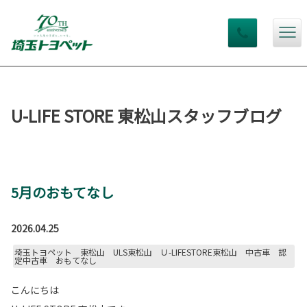
U-LIFE STORE 東松山スタッフブログ
5月のおもてなし
2026.04.25
埼玉トヨペット 東松山 ULS東松山 Ｕ-LIFESTORE東松山 中古車 認
定中古車 おもてなし
こんにちは