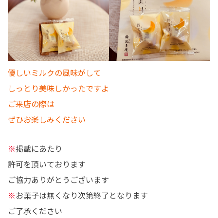
優しいミルクの風味がして
しっとり美味しかったですよ
ご来店の際は
ぜひお楽しみください
※
掲載にあたり
許可を頂いております
ご協力ありがとうございます
※
お菓子は無くなり次第終了となります
ご了承ください