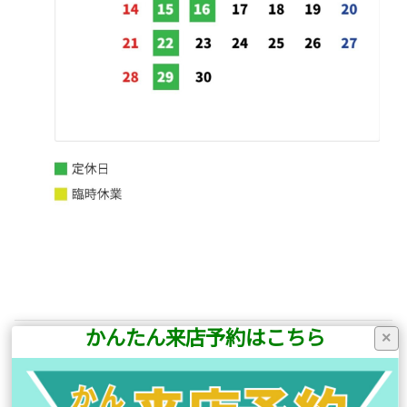
かんたん来店予約はこちら
×
前の記事へ
次の記事へ