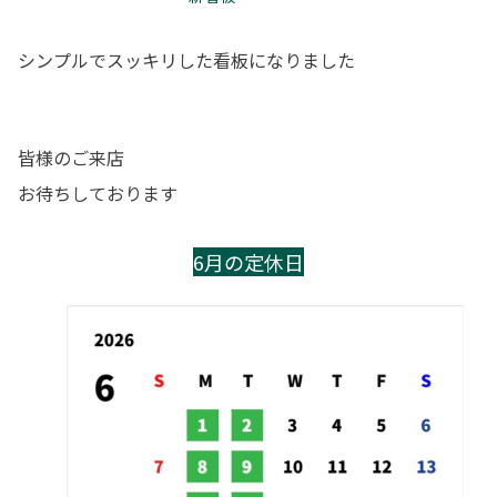
シンプルでスッキリした看板になりました
皆様のご来店
お待ちしております
6月の定休日