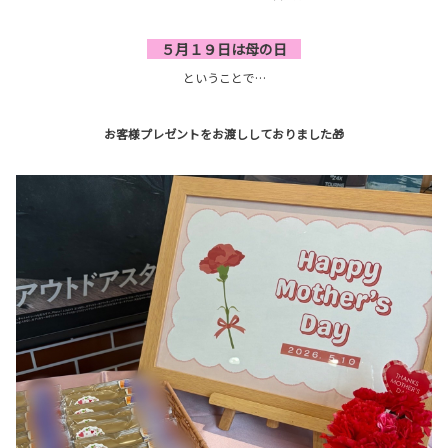
５月１９日は母の日
ということで…
お客様プレゼントをお渡ししておりました🎁