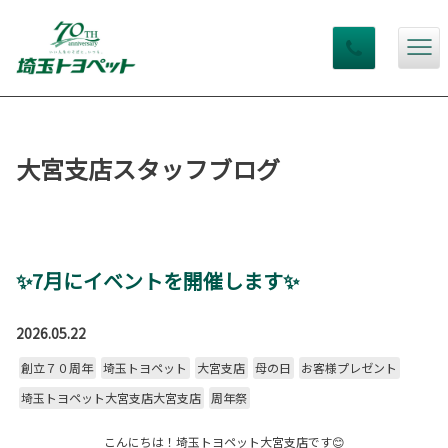
大宮支店スタッフブログ
✨7月にイベントを開催します✨
2026.05.22
創立７０周年
埼玉トヨペット
大宮支店
母の日
お客様プレゼント
埼玉トヨペット大宮支店大宮支店
周年祭
こんにちは！埼玉トヨペット大宮支店です😊