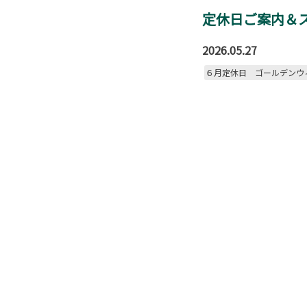
定休日ご案内＆
2026.05.27
６月定休日 ゴールデンウ