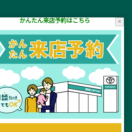
かんたん来店予約はこちら
×
リシー