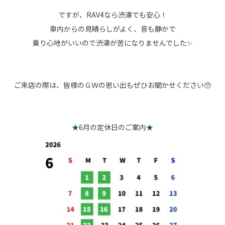
ですが、RAV4なら渋滞でも安心！
車内からの見晴らしがよく、音も静かで
乗り心地がいいので渋滞が苦になりませんでした✨
ご来店の際は、皆様のＧＷの思い出もぜひお聞かせください🥺
★
6月の定休日のご案内
★