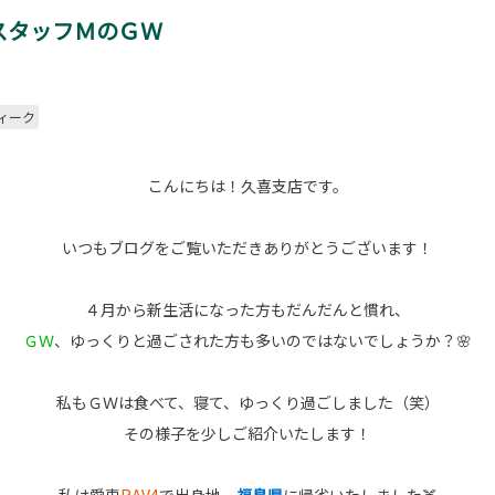
スタッフＭのＧＷ
ィーク
こんにちは！久喜支店です。
いつもブログをご覧いただきありがとうございます！
４月から新生活になった方もだんだんと慣れ、
ＧＷ
、ゆっくりと過ごされた方も多いのではないでしょうか？🌸
私もＧＷは食べて、寝て、ゆっくり過ごしました（笑）
その様子を少しご紹介いたします！