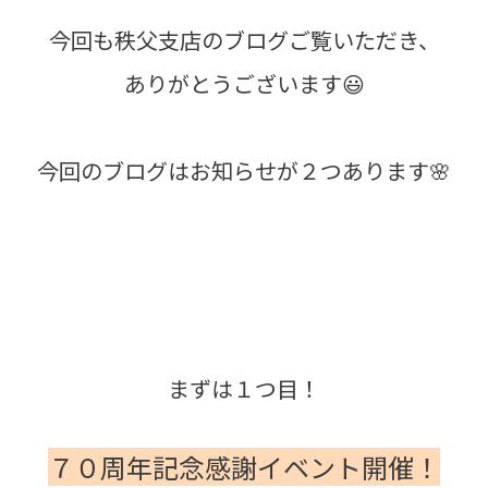
今回も秩父支店のブログご覧いただき、
ありがとうございます😃
今回のブログはお知らせが２つあります🌸
まずは１つ目！
７０周年記念感謝イベント開催！