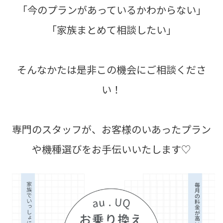
「今のプランがあっているかわからない」
「家族まとめて相談したい」
そんなかたは是非この機会にご相談くださ
い！
専門のスタッフが、お客様のいあったプラン
や機種選びをお手伝いいたします♡