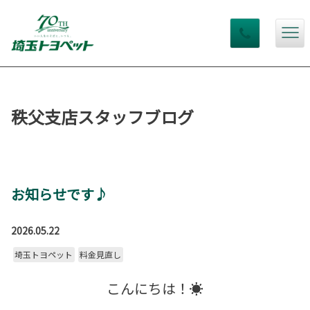
秩父支店スタッフブログ
お知らせです♪
2026.05.22
埼玉トヨペット
料金見直し
こんにちは！☀