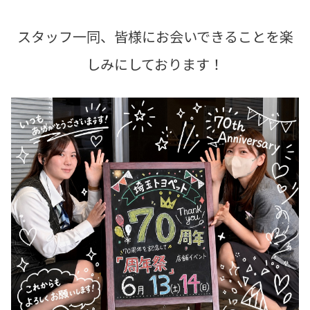
スタッフ一同、皆様にお会いできることを楽
しみにしております！