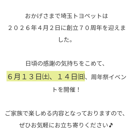
おかげさまで埼玉トヨペットは
２０２６年４月２日に創立７０周年を迎えま
した。
日頃の感謝の気持ちをこめて、
６月１３日㈯、１４日㈰
、周年祭イベン
トを開催！
ご家族で楽しめる内容となっておりますので、
ぜひお気軽にお立ち寄りください🎵