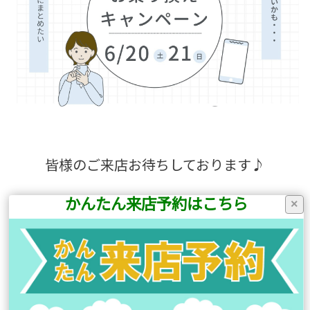
皆様のご来店お待ちしております♪
かんたん来店予約はこちら
×
前の記事へ
次の記事へ
店舗ブログ一覧に戻る