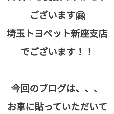
ございます🤗
埼玉トヨペット新座支店
でございます！！
今回のブログは、、、
お車に貼っていただいて