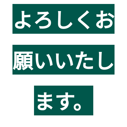
よろしくお
願いいたし
ます。