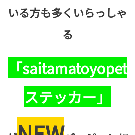
いる方も多くいらっしゃ
る
「saitamatoyopet
ステッカー」
NEW