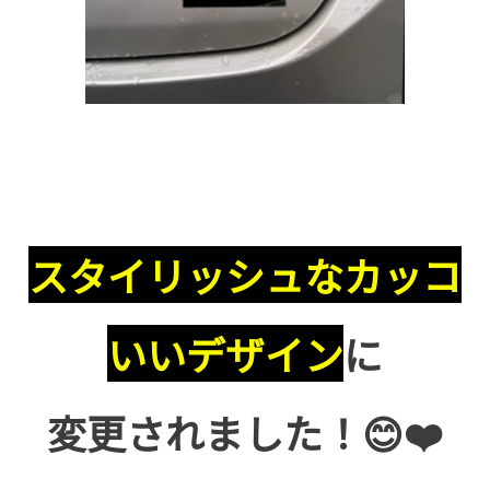
スタイリッシュなカッコ
いいデザイン
に
変更されました！😊❤️