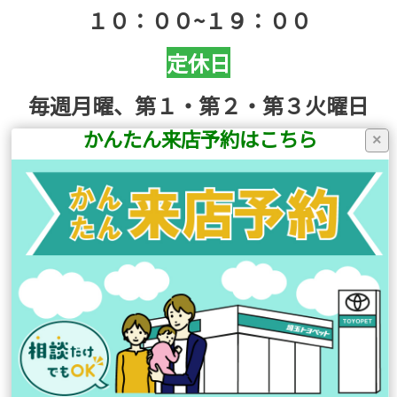
１０：００~１９：００
定休日
毎週月曜、第１・第２・第３火曜日
かんたん来店予約はこちら
×
前の記事へ
次の記事へ
店舗ブログ一覧に戻る