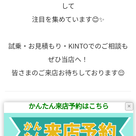
して
注目を集めています😊✨
試乗・お見積もり・KINTOでのご相談も
ぜひ当店へ！
皆さまのご来店お待ちしております😌
かんたん来店予約はこちら
×
前の記事へ
次の記事へ
店舗ブログ一覧に戻る