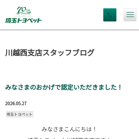
川越西支店スタッフブログ
みなさまのおかげで認定いただきました！
2026.05.27
埼玉トヨペット
みなさまこんにちは！