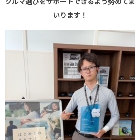
クルマ選びをサポートできるよう努めてま
いります！