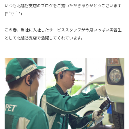
いつも北越谷支店のブログをご覧いただきありがとうございます
(*´▽｀*)
この春、当社に入社したサービススタッフが今月いっぱい実習生
として北越谷支店で活躍してくれています。