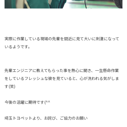
実際に作業している現場の先輩を間近に見て大いに刺激になって
いるようです。
先輩エンジニアに教えてもらった事を熱心に聞き、一生懸命作業
をしているフレッシュな彼を見ていると、心が洗われる気がしま
す(笑)
今後の活躍に期待です(^^
埼玉トヨペットより、お詫び、ご協力のお願い