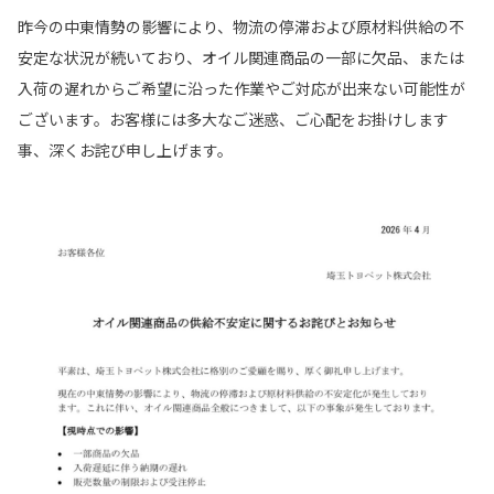
昨今の中東情勢の影響により、物流の停滞および原材料供給の不
安定な状況が続いており、オイル関連商品の一部に欠品、または
入荷の遅れからご希望に沿った作業やご対応が出来ない可能性が
ございます。お客様には多大なご迷惑、ご心配をお掛けします
事、深くお詫び申し上げます。