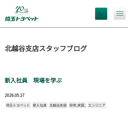
北越谷支店スタッフブログ
新入社員 現場を学ぶ
2026.05.27
埼玉トヨペット
新入社員
北越谷支店
研修,実習,
エンジニア