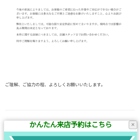
ご理解、ご協力の程、よろしくお願いいたします。
かんたん来店予約はこちら
×
前の記事へ
次の記事へ