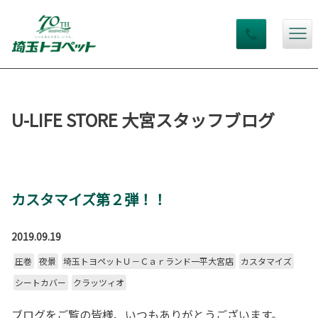
U-LIFE STORE 大宮スタッフブログ
カスタマイズ第２弾！！
2019.09.19
圧巻
夜景
埼玉トヨペットＵ－Ｃａｒランド一平大宮店
カスタマイズ
シートカバー
クラッツィオ
ブログをご覧の皆様、いつもありがとうございます。