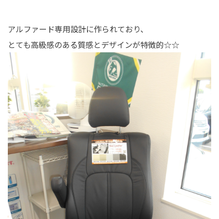
アルファード専用設計に作られており、
とても高級感のある質感とデザインが特徴的☆☆