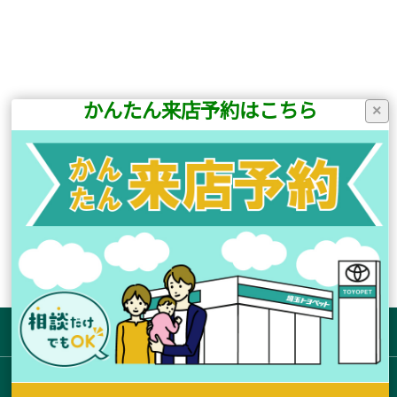
かんたん来店予約はこちら
×
前の記事へ
次の記事へ
店舗ブログ一覧に戻る
サイトマップ
お店を探す