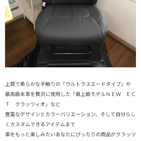
上質で柔らかな手触りの「ウルトラスエードタイプ」や
最高級本革を贅沢に使用した「最上級モデルＮＥＷ ＥＣ
Ｔ クラッツィオ」など
豊富なデザインとカラーバリエーション、そして自分らし
くカスタムできるアイテムまで
車をもっと楽しみたいあなたにぴったりの商品がクラッツ