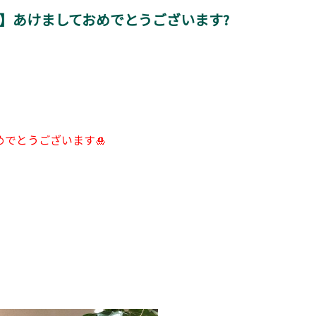
！】あけましておめでとうございます?
でとうございます🎍