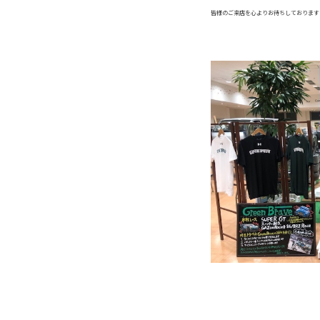
皆様のご来店を心よりお待ちしております