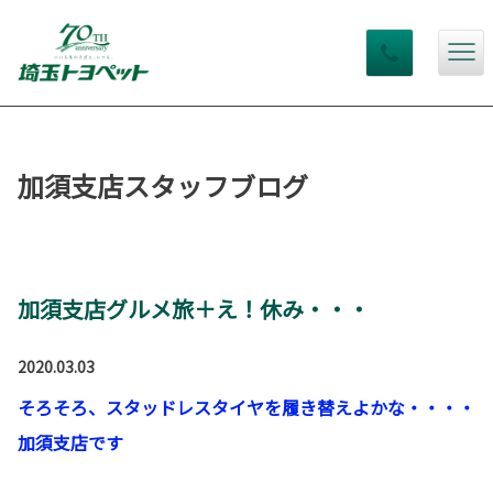
加須支店スタッフブログ
加須支店グルメ旅＋え！休み・・・
2020.03.03
そろそろ、スタッドレスタイヤを履き替えよかな・・・・
加須支店です