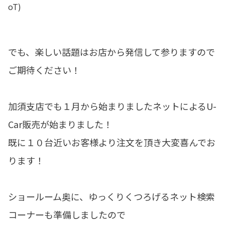
oT)
でも、楽しい話題はお店から発信して参りますので
ご期待ください！
加須支店でも１月から始まりましたネットによるU-
Car販売が始まりました！
既に１０台近いお客様より注文を頂き大変喜んでお
ります！
ショールーム奥に、ゆっくりくつろげるネット検索
コーナーも準備しましたので