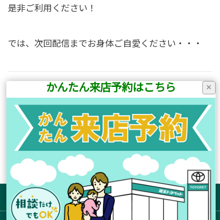
是非ご利用ください！
では、次回配信までお身体ご自愛ください・・・
かんたん来店予約はこちら
×
前の記事へ
次の記事へ
店舗ブログ一覧に戻る
サイトマップ