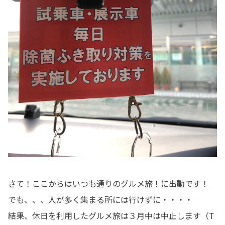
さて！ここからはいつも通りのグルメ旅！に出動です！
でも、、、人が多く集まる所には行けずに・・・・
結果、休日を利用したグルメ旅は３月中は中止します（T