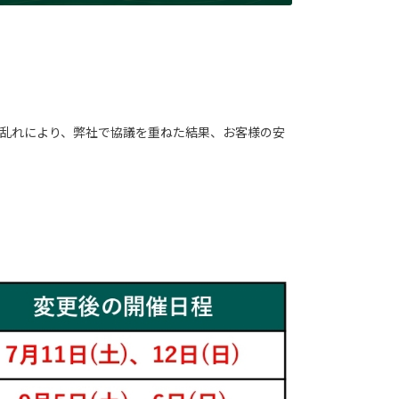
関の乱れにより、弊社で協議を重ねた結果、お客様の安