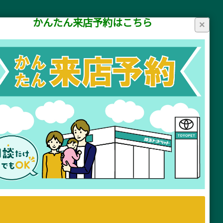
かんたん来店予約はこちら
×
リシー