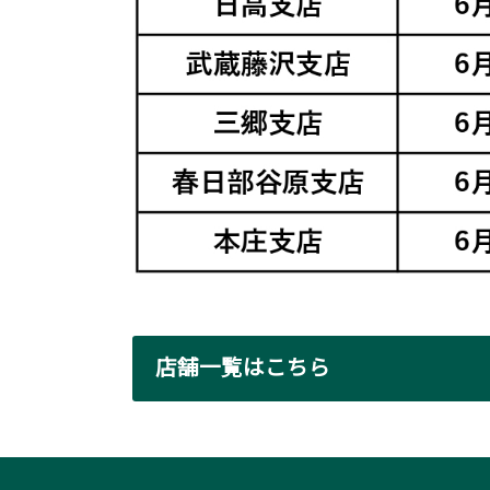
店舗一覧はこちら