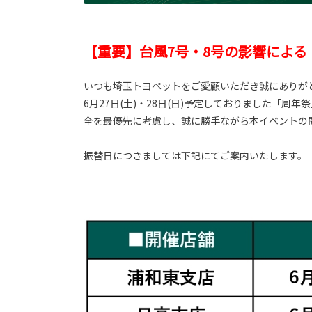
【重要】台風7号・8号の影響によ
いつも埼玉トヨペットをご愛顧いただき誠にありが
6月27日(土)・28日(日)予定しておりました「
全を最優先に考慮し、誠に勝手ながら本イベントの
振替日につきましては下記にてご案内いたします。