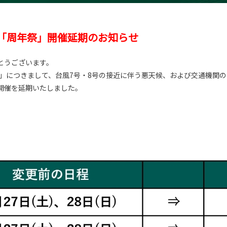
る「周年祭」開催延期のお知らせ
とうございます。
周年祭」につきまして、台風7号・8号の接近に伴う悪天候、および交通機
開催を延期いたしました。