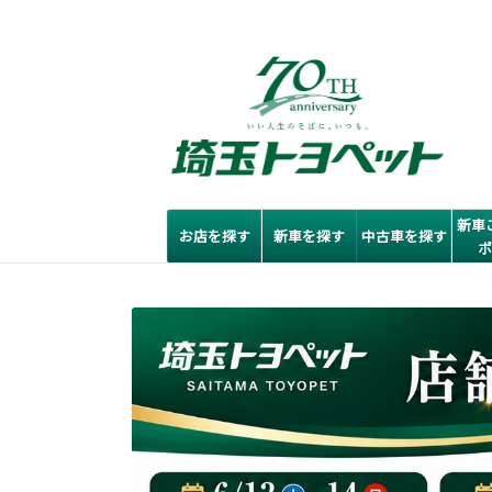
新車
お店を探す
新車を探す
中古車を探す