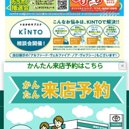
かんたん来店予約はこちら
×
サイトマップ
お店を探す
新車拠点からさがす