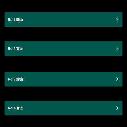
Rd.1 岡山
Rd.2 富士
Rd.3 鈴鹿
Rd.4 富士