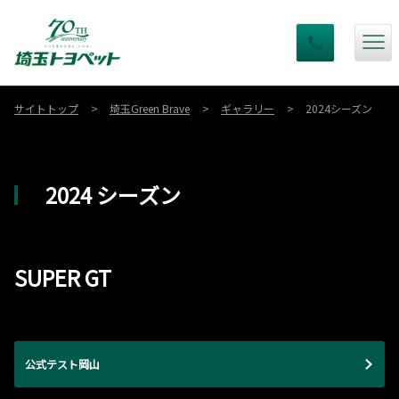
サイトトップ
埼玉Green Brave
ギャラリー
2024シーズン
2024 シーズン
SUPER GT
公式テスト岡山