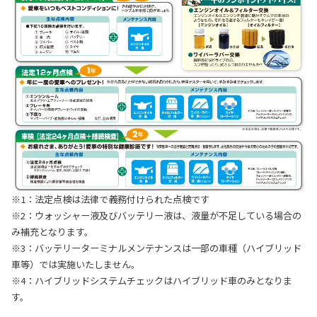
※1：法定点検は法律で義務付けられた点検です
※2：ウォッシャー液及びバッテリー液は、液量が不足している場合の
み補充となります。
※3：バッテリーターミナルメンテナンスは一部の車種（ハイブリッド
車等）では実施いたしません。
※4：ハイブリッドシステムチェックはハイブリッド車のみとなりま
す。