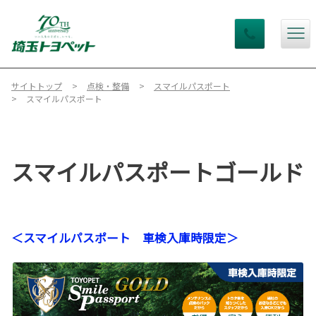
サイトトップ
点検・整備
スマイルパスポート
スマイルパスポート
スマイルパスポートゴールド
＜スマイルパスポート 車検入庫時限定＞