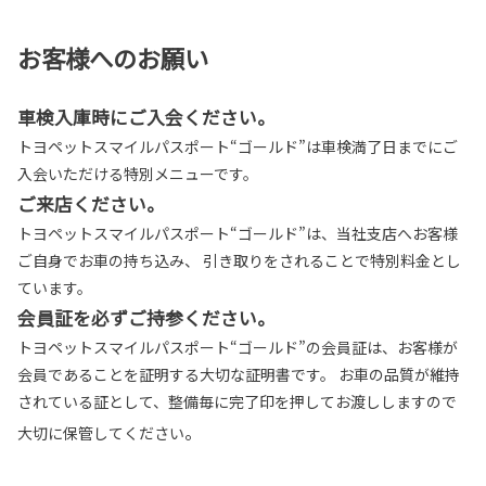
お客様へのお願い
車検入庫時にご入会ください。
トヨペットスマイルパスポート“ゴールド”は車検満了日までにご
入会いただける特別メニューです。
ご来店ください。
トヨペットスマイルパスポート“ゴールド”は、当社支店へお客様
ご自身でお車の持ち込み、 引き取りをされることで特別料金とし
ています。
会員証を必ずご持参ください。
トヨペットスマイルパスポート“ゴールド”の会員証は、お客様が
会員であることを証明する大切な証明書です。 お車の品質が維持
されている証として、整備毎に完了印を押してお渡ししますので
。
大切に保管してください