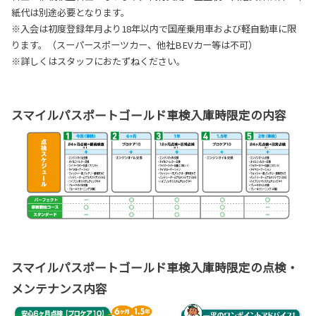
紙代は別途必要となります。
※入会は初度登録年月より18年以内で国産乗用車および軽自動車に限
ります。（スーパースポーツカー、他社BEVカー等は不可）
※詳しくはスタッフにおたずねください。
スマイルパスポートゴールド車検入庫時限定の内容
スマイルパスポートゴールド車検入庫時限定の点検・
メンテナンス内容