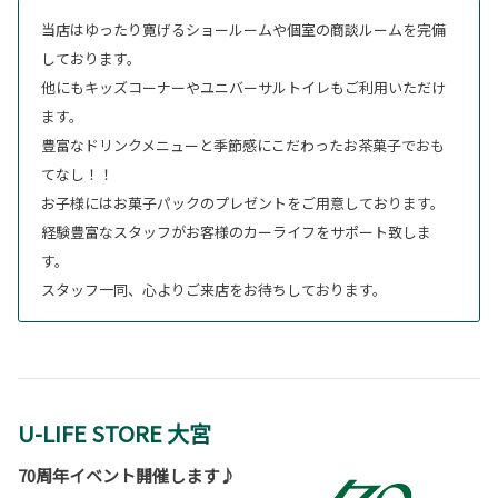
当店はゆったり寛げるショールームや個室の商談ルームを完備
しております。
他にもキッズコーナーやユニバーサルトイレもご利用いただけ
ます。
豊富なドリンクメニューと季節感にこだわったお茶菓子でおも
てなし！！
お子様にはお菓子パックのプレゼントをご用意しております。
経験豊富なスタッフがお客様のカーライフをサポート致しま
す。
スタッフ一同、心よりご来店をお待ちしております。
U-LIFE STORE 大宮
70周年イベント開催します♪