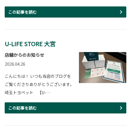
この記事を読む
U-LIFE STORE 大宮
店舗からのお知らせ
2026.04.26
こんにちは！ いつも当店のブログを
ご覧くださりありがとうございます。
埼玉トヨペット 【U-…
この記事を読む