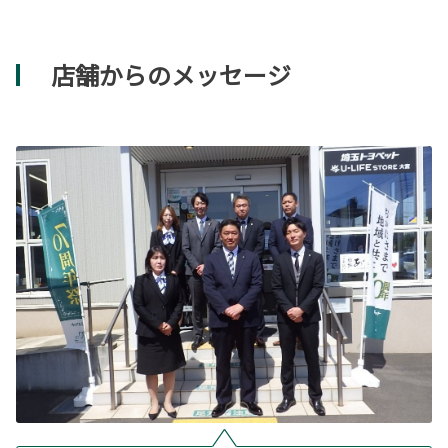
店舗からのメッセージ