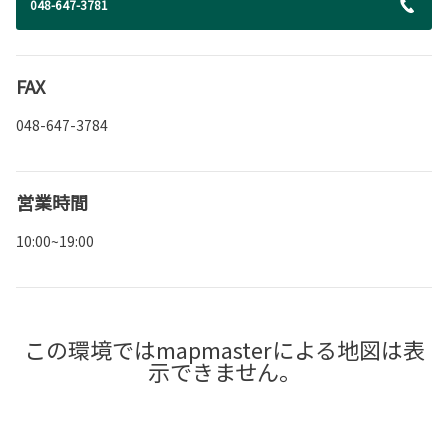
048-647-3781
FAX
048-647-3784
営業時間
10:00~19:00
この環境ではmapmasterによる地図は表
示できません。