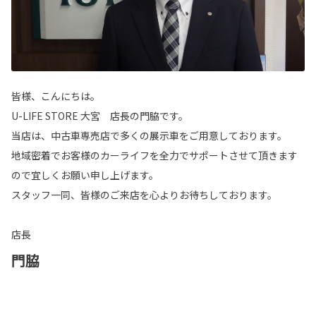
皆様、こんにちは。
U-LIFE STORE 大宮 店長の門脇です。
当店は、中古車専売店で多くの展示車をご用意しております。
地域密着でお客様のカーライフを全力でサポートさせて頂きます
ので宜しくお願い申し上げます。
スタッフ一同、皆様のご来店を心よりお待ちしております。
店長
門脇