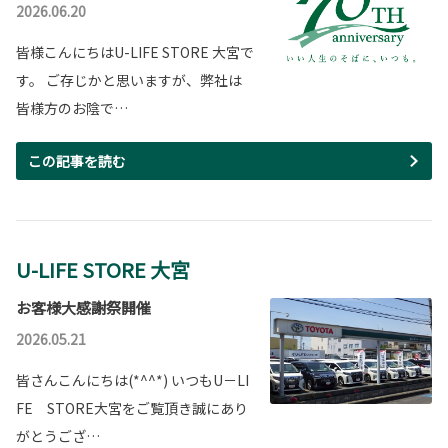
2026.06.20
皆様こんにちはU-LIFE STORE 大宮で
す。 ご存じかと思いますが、弊社は
皆様方のお陰で…
この記事を読む
U-LIFE STORE 大宮
お客様大感謝祭開催
2026.05.21
皆さんこんにちは(*^^*) いつもU－LI
FE STORE大宮をご覧頂き誠にあり
がとうござ…