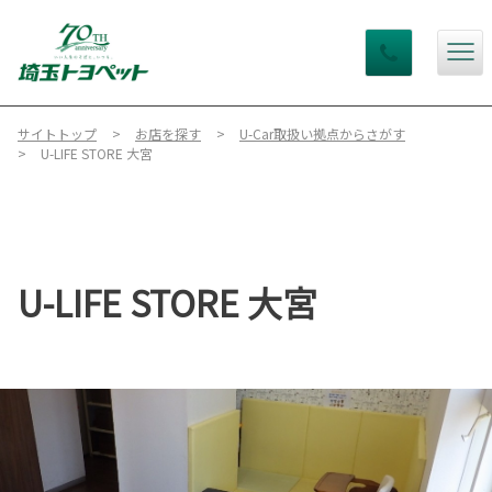
サイトトップ
お店を探す
U-Car取扱い拠点からさがす
U-LIFE STORE 大宮
U-LIFE STORE 大宮