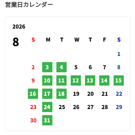
営業日カレンダー