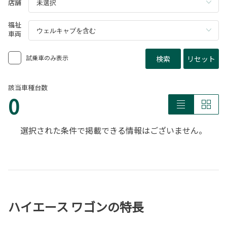
店舗
福祉
車両
試乗車のみ表示
検索
リセット
該当車種台数
0
選択された条件で掲載できる情報はございません。
ハイエース ワゴンの特長