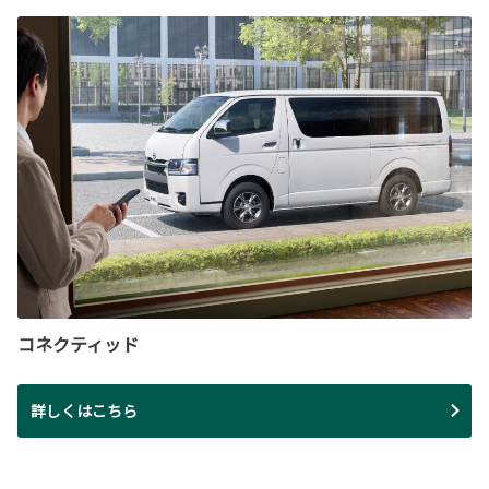
コネクティッド
詳しくはこちら