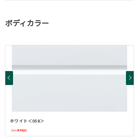
ボディカラー
ホワイト＜058＞
［DXに標準設定］