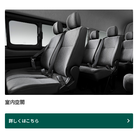
室内空間
詳しくはこちら