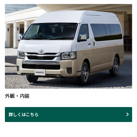
外観・内装
詳しくはこちら