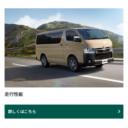
走行性能
詳しくはこちら