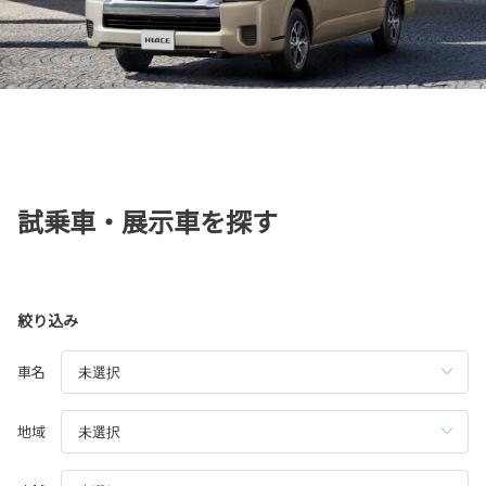
試乗車・展示車を探す
絞り込み
車名
地域