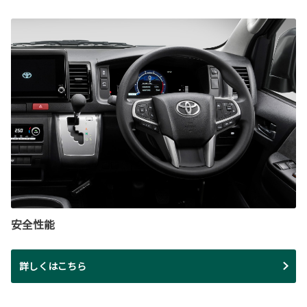
安全性能
詳しくはこちら