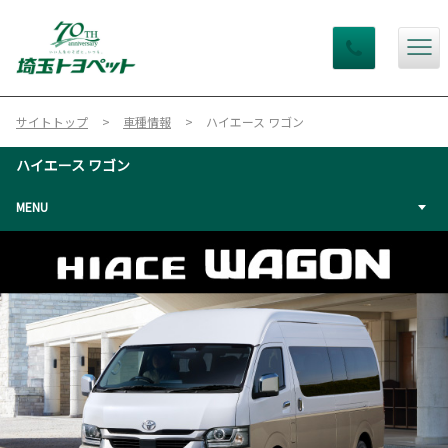
サイトトップ
車種情報
ハイエース ワゴン
ハイエース ワゴン
MENU