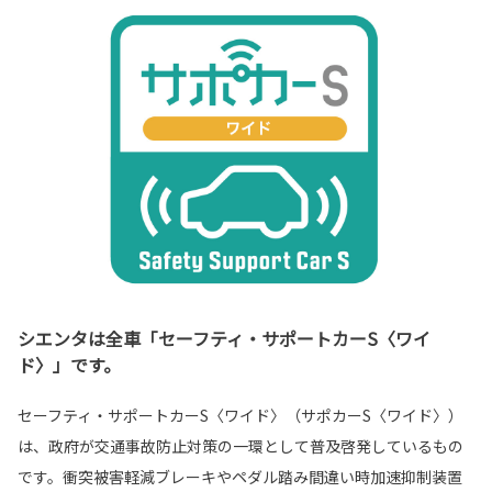
シエンタは全車「セーフティ・サポートカーS〈ワイ
ド〉」です。
セーフティ・サポートカーS〈ワイド〉（サポカーS〈ワイド〉）
は、政府が交通事故防止対策の一環として普及啓発しているもの
です。衝突被害軽減ブレーキやペダル踏み間違い時加速抑制装置