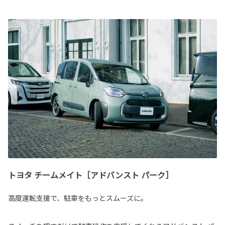
トヨタ チームメイト［アドバンスト パーク］
高度運転支援で、駐車をもっとスムーズに。