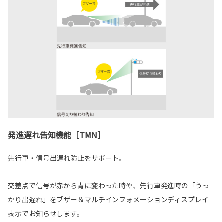
発進遅れ告知機能［TMN］
先行車・信号出遅れ防止をサポート。
交差点で信号が赤から青に変わった時や、先行車発進時の「うっ
かり出遅れ」をブザー＆マルチインフォメーションディスプレイ
表示でお知らせします。