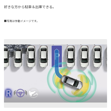
好きな方から駐車＆出庫できる。
■写真は作動イメージです。