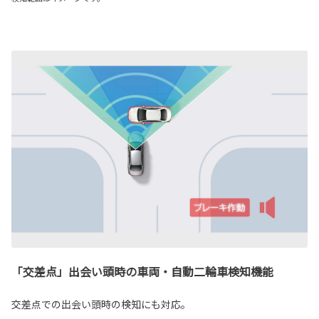
「交差点」出会い頭時の車両・自動二輪車検知機能
交差点での出会い頭時の検知にも対応。