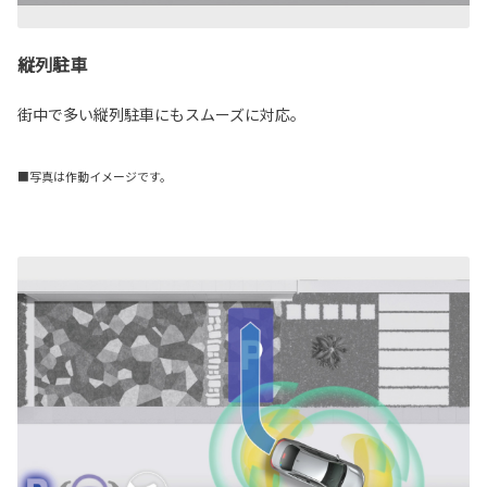
縦列駐車
街中で多い縦列駐車にもスムーズに対応。
■写真は作動イメージです。