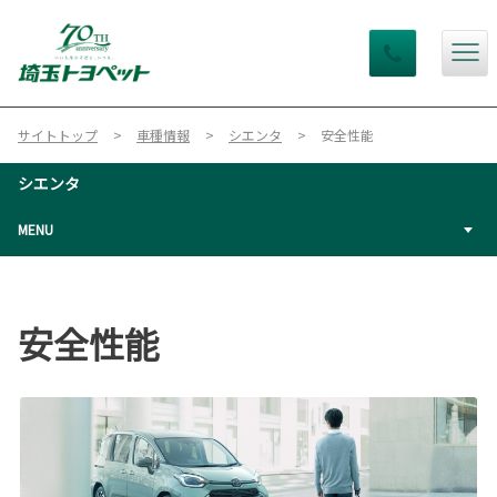
サイトトップ
車種情報
シエンタ
安全性能
シエンタ
MENU
安全性能