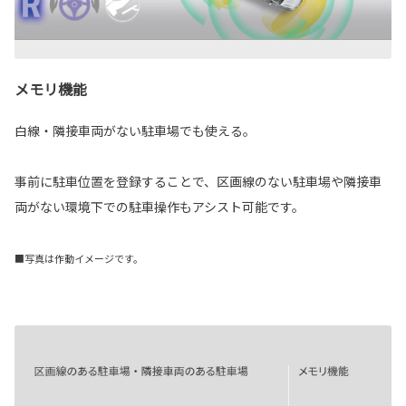
メモリ機能
白線・隣接車両がない駐車場でも使える。
事前に駐車位置を登録することで、区画線のない駐車場や隣接車
両がない環境下での駐車操作もアシスト可能です。
■写真は作動イメージです。