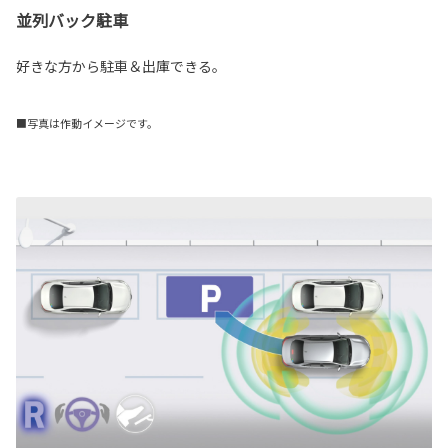
並列バック駐車
好きな方から駐車＆出庫できる。
■写真は作動イメージです。