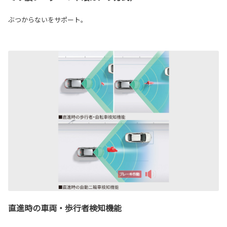
ぶつからないをサポート。
直進時の車両・歩行者検知機能