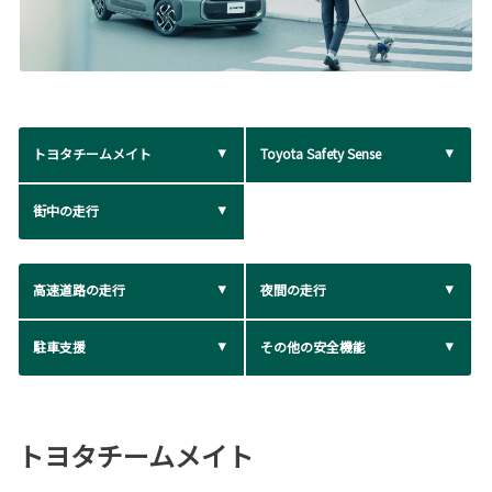
トヨタチームメイト
Toyota Safety Sense
街中の走行
高速道路の走行
夜間の走行
駐車支援
その他の安全機能
トヨタチームメイト