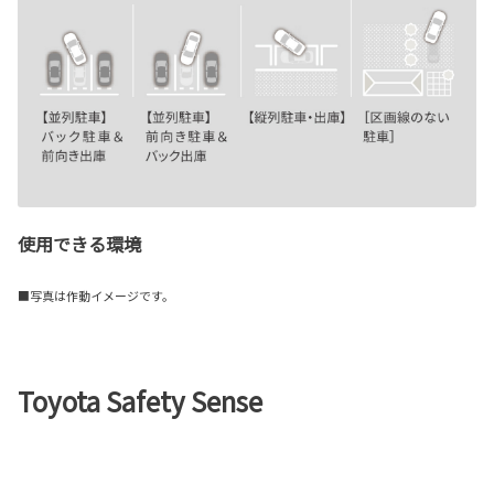
使用できる環境
■写真は作動イメージです。
Toyota Safety Sense