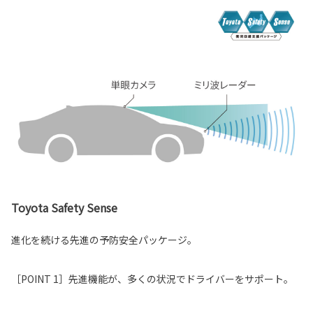
Toyota Safety Sense
進化を続ける先進の予防安全パッケージ。
［POINT 1］先進機能が、多くの状況でドライバーをサポート。