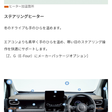
ステアリングヒーター
冬のドライブも手のひらを温めます。
エアコンよりも素早く手のひらを温め、寒い日のステアリング操
作を快適にサポートします。
［Z、G（E-Four）にメーカーパッケージオプション］