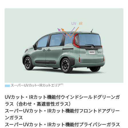
UVカット・IRカット機能付ウインドシールドグリーンガ
ラス（合わせ・高遮音性ガラス）
スーパーUVカット・IRカット機能付フロントドアグリー
ンガラス
スーパーUVカット・IRカット機能付プライバシーガラス