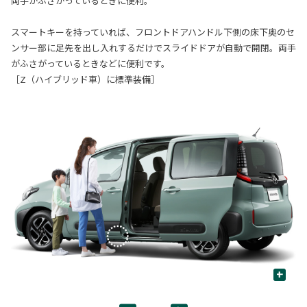
両手がふさがっているときに便利。
スマートキーを持っていれば、フロントドアハンドル下側の床下奥のセ
ンサー部に足先を出し入れするだけでスライドドアが自動で開閉。両手
がふさがっているときなどに便利です。
［Z（ハイブリッド車）に標準装備］
+