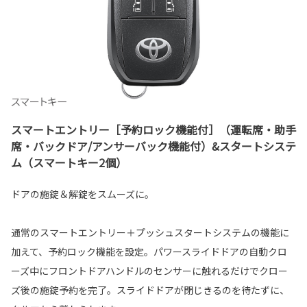
スマートエントリー［予約ロック機能付］（運転席・助手
席・バックドア/アンサーバック機能付）&スタートシステ
ム（スマートキー2個）
ドアの施錠＆解錠をスムーズに。
通常のスマートエントリー＋プッシュスタートシステムの機能に
加えて、予約ロック機能を設定。パワースライドドアの自動クロ
ーズ中にフロントドアハンドルのセンサーに触れるだけでクロー
ズ後の施錠予約を完了。スライドドアが閉じきるのを待たずに、