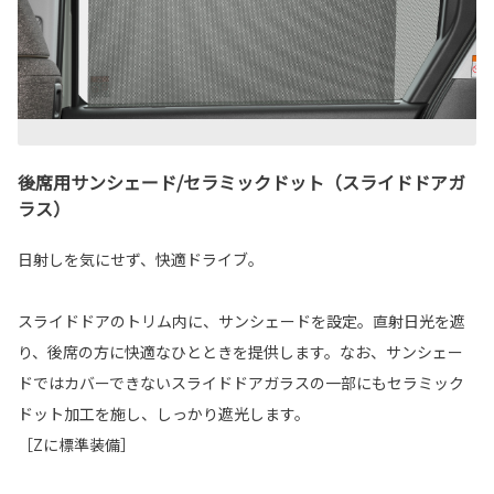
後席用サンシェード/セラミックドット（スライドドアガ
ラス）
日射しを気にせず、快適ドライブ。
スライドドアのトリム内に、サンシェードを設定。直射日光を遮
り、後席の方に快適なひとときを提供します。なお、サンシェー
ドではカバーできないスライドドアガラスの一部にもセラミック
ドット加工を施し、しっかり遮光します。
［Zに標準装備］