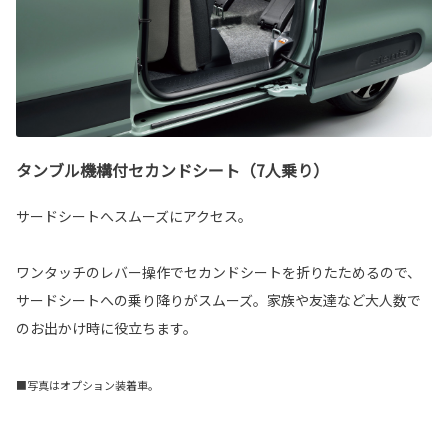
タンブル機構付セカンドシート（7人乗り）
サードシートへスムーズにアクセス。
ワンタッチのレバー操作でセカンドシートを折りたためるので、
サードシートへの乗り降りがスムーズ。家族や友達など大人数で
のお出かけ時に役立ちます。
■写真はオプション装着車。