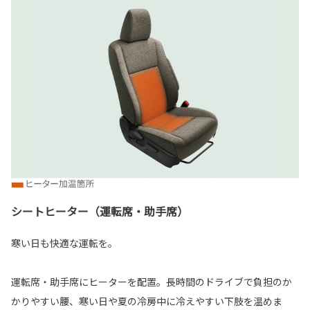
シートヒーター（運転席・助手席）
寒い日も快適な運転を。
運転席・助手席にヒーターを配置。長時間のドライブで負担のか
かりやすい腰、寒い日や夏の冷房中に冷えやすい下肢を温めま