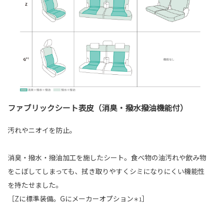
ファブリックシート表皮（消臭・撥水撥油機能付）
汚れやニオイを防止。
消臭・撥水・撥油加工を施したシート。食べ物の油汚れや飲み物
をこぼしてしまっても、拭き取りやすくシミになりにくい機能性
を持たせました。
［Zに標準装備。Gにメーカーオプション
］
＊1