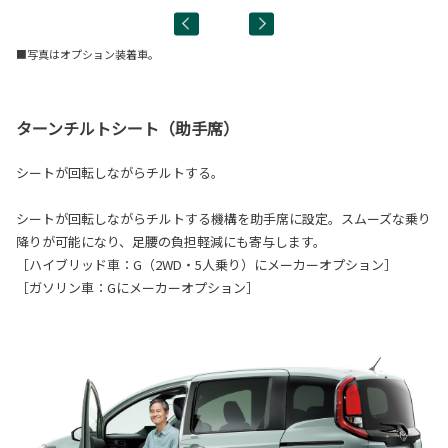
■写真はオプション装着車。
ターンチルトシート（助手席）
シートが回転しながらチルトする。
シートが回転しながらチルトする機構を助手席に設定。スムーズな乗り
降りが可能になり、足腰の負担軽減にも寄与します。
［ハイブリッド車：G（2WD・5人乗り）にメーカーオプション］
［ガソリン車：Gにメーカーオプション］