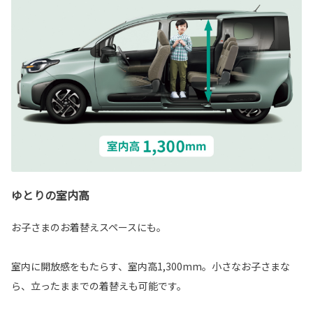
ゆとりの室内高
お子さまのお着替えスペースにも。
室内に開放感をもたらす、室内高1,300mm。小さなお子さまな
ら、立ったままでの着替えも可能です。